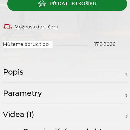
Možnosti doručení
Můžeme doručit do:
17.8.2026
Popis
Parametry
Videa (1)