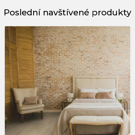
Poslední navštívené produkty