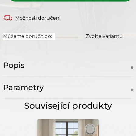
Možnosti doručení
Můžeme doručit do:
Zvolte variantu
Popis
Parametry