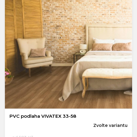
PVC podlaha VIVATEX 33-58
Zvolte variantu