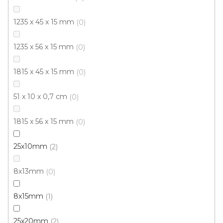
1235 x 45 x 15 mm
0
1235 x 56 x 15 mm
0
1815 x 45 x 15 mm
0
51 x 10 x 0,7 cm
0
1815 x 56 x 15 mm
0
25x10mm
2
8x13mm
0
8x15mm
1
25x20mm
2