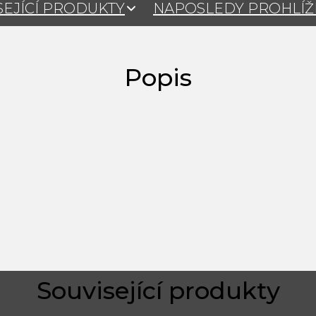
SEJÍCÍ PRODUKTY
NAPOSLEDY PROHLÍ