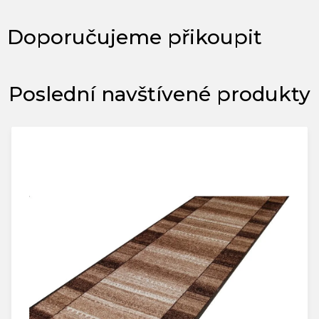
Poslední navštívené produkty