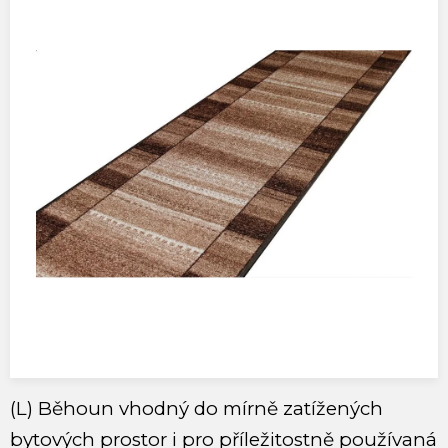
(L) Běhoun vhodný do mírně zatížených
bytových prostor i pro příležitostně používaná