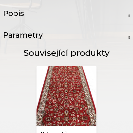
Popis
Parametry