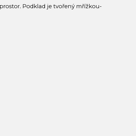
rostor. Podklad je tvořený mřížkou-