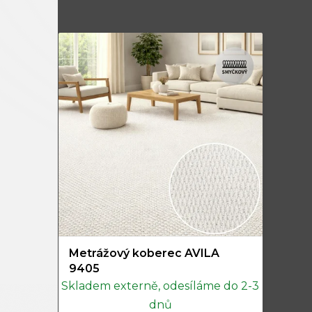
Metrážový koberec AVILA
9405
Skladem externě, odesíláme do 2-3
dnů