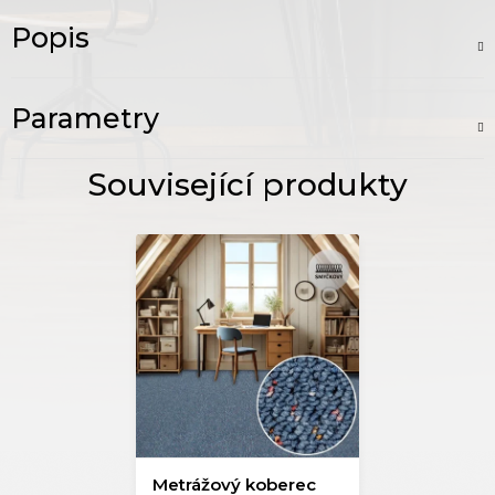
Popis
Parametry
Metrážový koberec