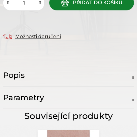
Možnosti doručení
Popis
Parametry