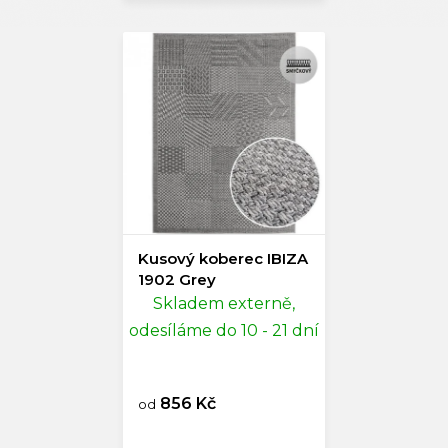
Kusový koberec IBIZA
1902 Grey
Skladem externě,
odesíláme do 10 - 21 dní
856 Kč
od