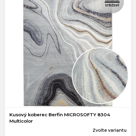
Kusový koberec Berfin MICROSOFTY 8304
Multicolor
Zvolte variantu