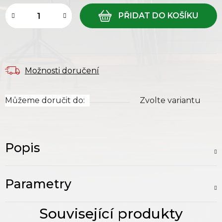
Možnosti doručení
Můžeme doručit do:
Zvolte variantu
Popis
Parametry