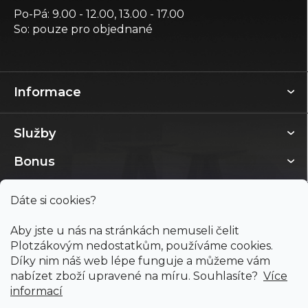
Po-Pá: 9.00 - 12.00, 13.00 - 17.00
So: pouze pro objednané
Informace
Služby
Bonus
Dáte si cookies?
Aby jste u nás na stránkách nemuseli čelit
Plotzákovým nedostatkům, používáme cookies.
Díky nim náš web lépe funguje a můžeme vám
nabízet zboží upravené na míru. Souhlasíte?
Více
informací