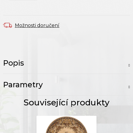
Možnosti doručení
Popis
Parametry