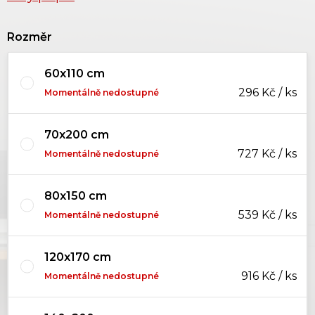
Rozměr
60x110 cm
296 Kč / ks
Momentálně nedostupné
70x200 cm
727 Kč / ks
Momentálně nedostupné
80x150 cm
539 Kč / ks
Momentálně nedostupné
120x170 cm
916 Kč / ks
Momentálně nedostupné