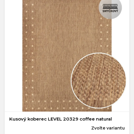
Kusový koberec LEVEL 20329 coffee natural
Zvolte variantu