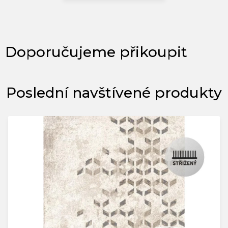
Poslední navštívené produkty