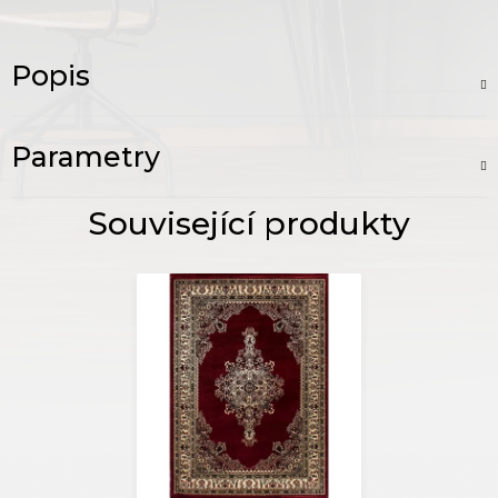
Popis
Parametry