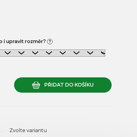
 i upravit rozměr?
?
Zvolte variantu