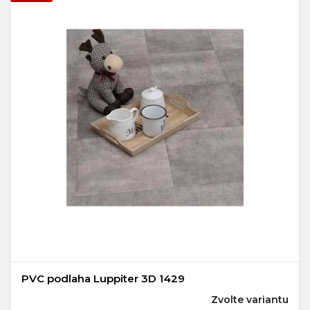
PVC podlaha Luppiter 3D 1429
Zvolte variantu