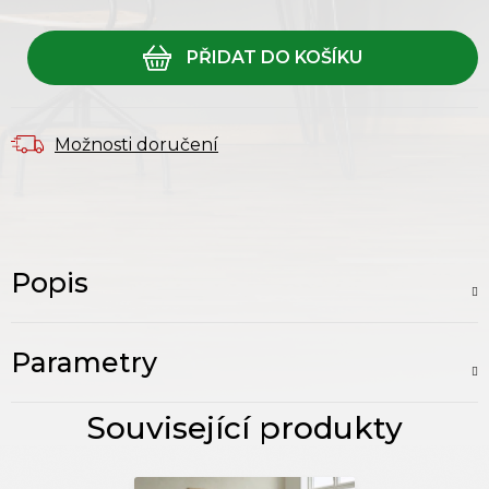
Měrná cena:
Možnosti doručení
Popis
Parametry