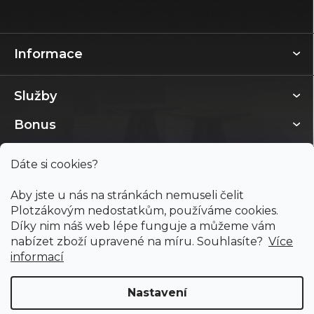
Informace
Služby
Bonus
Dáte si cookies?
Aby jste u nás na stránkách nemuseli čelit
Plotzákovým nedostatkům, používáme cookies.
Díky nim náš web lépe funguje a můžeme vám
nabízet zboží upravené na míru. Souhlasíte?
Více
informací
Nastavení