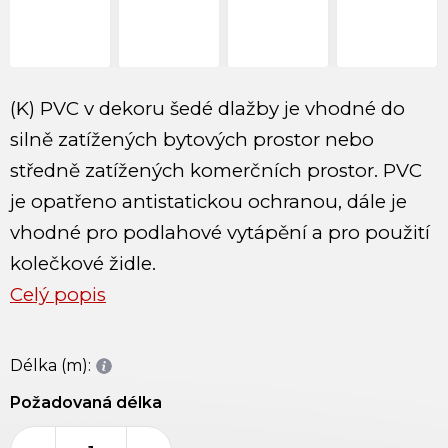
(K) PVC v dekoru šedé dlažby je vhodné do
silně zatížených bytových prostor nebo
středně zatížených komerčních prostor. PVC
je opatřeno antistatickou ochranou, dále je
vhodné pro podlahové vytápění a pro použití
kolečkové židle.
Celý popis
Délka (m):
Požadovaná délka