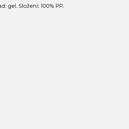
d: gel. Složení: 100% PP.