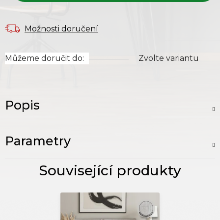
Možnosti doručení
Můžeme doručit do:
Zvolte variantu
Popis
Parametry