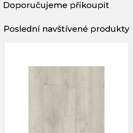
Poslední navštívené produkty