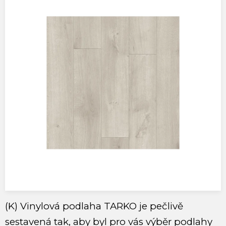
(K) Vinylová podlaha TARKO
je pečlivě
sestavená tak, aby byl pro vás výběr podlahy