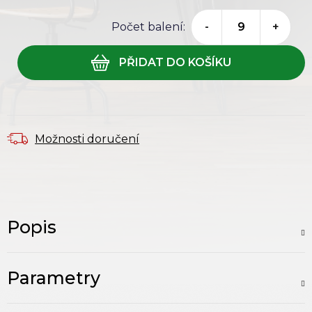
Počet balení:
-
+
Možnosti doručení
Popis
Parametry