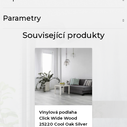
Parametry
Vinylová podlaha
Click Wide Wood
25220 Cool Oak Silver