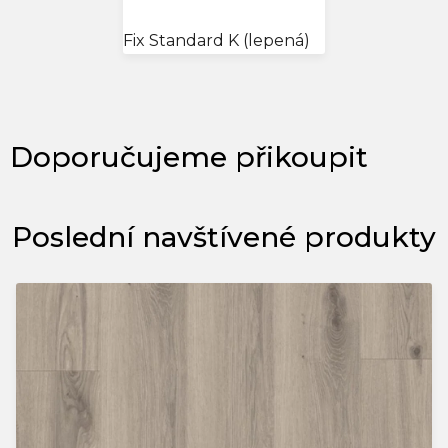
Fix Standard K (lepená)
Poslední navštívené produkty