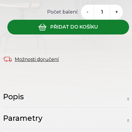
Počet balení:
-
+
Možnosti doručení
Popis
Parametry