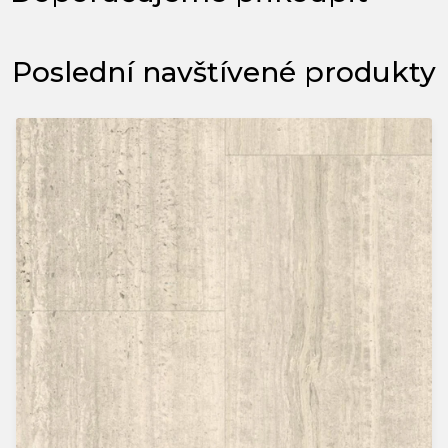
Poslední navštívené produkty