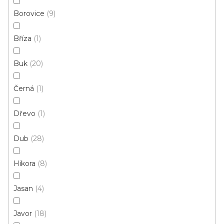
/ balení
Borovice
9
Bříza
1
Buk
20
Černá
1
Dřevo
1
Dub
28
Hikora
8
Jasan
4
Javor
18